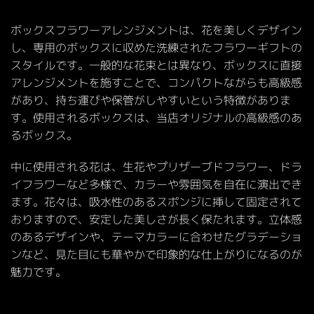
ボックスフラワーアレンジメントは、花を美しくデザイン
し、専用のボックスに収めた洗練されたフラワーギフトの
スタイルです。一般的な花束とは異なり、ボックスに直接
アレンジメントを施すことで、コンパクトながらも高級感
があり、持ち運びや保管がしやすいという特徴がありま
す。使用されるボックスは、当店オリジナルの高級感のあ
るボックス。
中に使用される花は、生花やプリザーブドフラワー、ドラ
イフラワーなど多様で、カラーや雰囲気を自在に演出でき
ます。花々は、吸水性のあるスポンジに挿して固定されて
おりますので、安定した美しさが長く保たれます。立体感
のあるデザインや、テーマカラーに合わせたグラデーショ
ンなど、見た目にも華やかで印象的な仕上がりになるのが
魅力です。