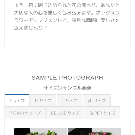
ょう。箱に閉じ込められた花の調べが、あなたと
大切な人の心を優しく包み込みます。ボックスフ
ラワーアレンジメントで、特別な瞬間に美しさを
添えませんか？
SAMPLE PHOTOGRAPH
サイズ別サンプル画像
S サイズ
M サイズ
L サイズ
XL サイズ
PREMIUM サイズ
DELUXE サイズ
SUPER サイズ