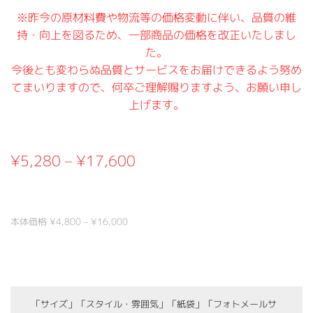
※昨今の原材料費や物流等の価格変動に伴い、品質の維
持・向上を図るため、一部商品の価格を改正いたしまし
た。
今後とも変わらぬ品質とサービスをお届けできるよう努め
てまいりますので、何卒ご理解賜りますよう、お願い申し
上げます。
¥5,280 – ¥17,600
本体価格 ¥4,800 – ¥16,000
「サイズ」「スタイル・雰囲気」「紙袋」「フォトメールサ