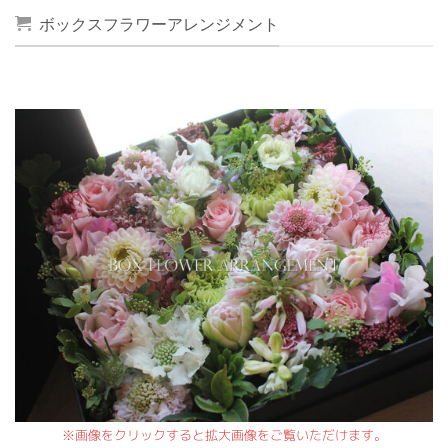
ボックスフラワーアレンジメント
※画像をクリックすると拡大画像をご覧いただけます。