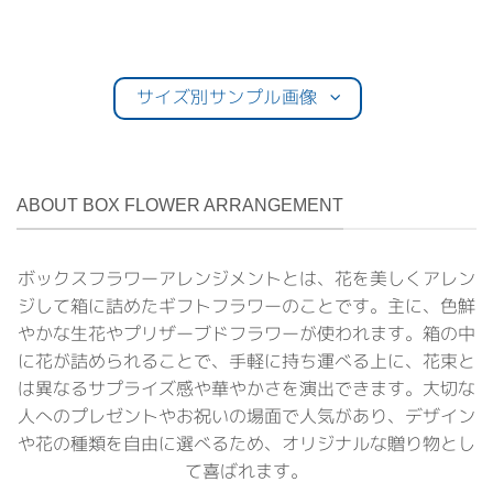
サイズ別サンプル画像
ABOUT BOX FLOWER ARRANGEMENT
ボックスフラワーアレンジメントとは、花を美しくアレン
ジして箱に詰めたギフトフラワーのことです。主に、色鮮
やかな生花やプリザーブドフラワーが使われます。箱の中
に花が詰められることで、手軽に持ち運べる上に、花束と
は異なるサプライズ感や華やかさを演出できます。大切な
人へのプレゼントやお祝いの場面で人気があり、デザイン
や花の種類を自由に選べるため、オリジナルな贈り物とし
て喜ばれます。