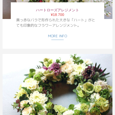
ハートローズアレジメント
¥18.700
真っ赤なバラで形作られた大きな「ハート」がと
ても印象的なフラワーアレンジメント。
MORE INFO