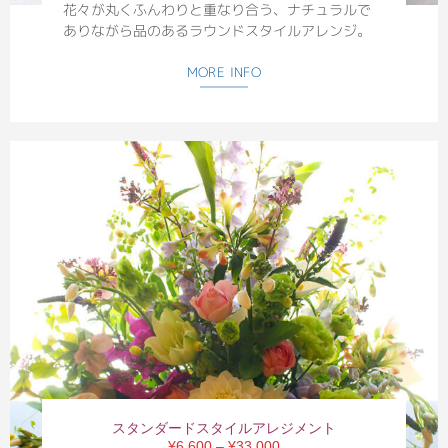
花々が丸くふんわりと重なり合う、ナチュラルで
ありながら品のあるラウンドスタイルアレンジ。
MORE INFO
スタンダードスタイルアレジメント
¥6,600 – ¥33,000