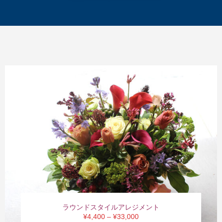
ラウンドスタイルアレジメント
¥4,400 – ¥33,000