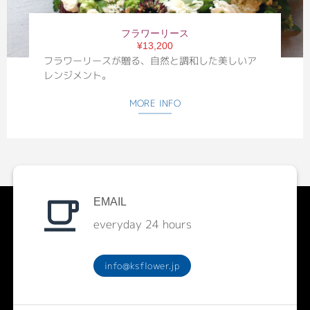
フラワーリース
¥13,200
フラワーリースが贈る、自然と調和した美しいア
レンジメント。
MORE INFO
EMAIL
everyday 24 hours
info@ksflower.jp