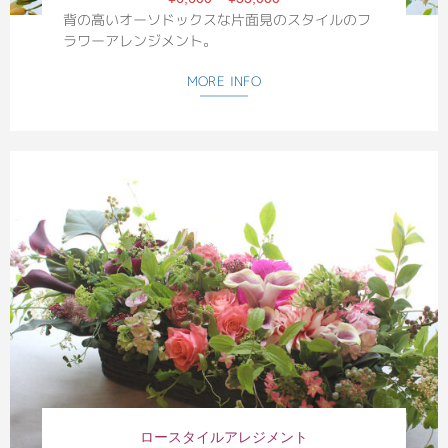
背の高いオーソドックスな片面見のスタイルのフ
ラワーアレンジメント。
MORE INFO
ロースタイルアレジメント