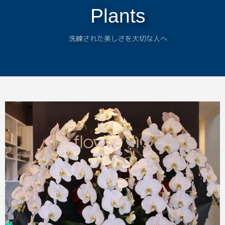
Plants
洗練された美しさを大切な人へ