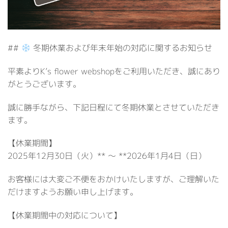
##
冬期休業および年末年始の対応に関するお知らせ
平素よりK’s flower webshopをご利用いただき、誠にあり
がとうございます。
誠に勝手ながら、下記日程にて冬期休業とさせていただき
ます。
【休業期間】
2025年12月30日（火）** 〜 **2026年1月4日（日）
お客様には大変ご不便をおかけいたしますが、ご理解いた
だけますようお願い申し上げます。
【休業期間中の対応について】