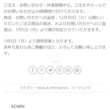
ご注文・お問い合わせ：休業期間中も、ご注文やメールで
のお問い合わせは24時間受け付けております。
発送・お問い合わせへの返信：12月30日（火）以降にい
ただいたご注文商品の発送、およびお問い合わせへのご返
信は、1月5日（月）より順次対応させていただきます。
1月5日（月）より通常営業となります。
来年も変わらぬご愛顧のほど、よろしくお願い申し上げま
す。
カテゴリー:
News & Information
。
パーマリンク
ADMIN