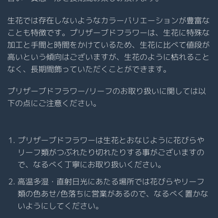
生花では存在しないようなカラーバリエーションが豊富な
ことも特徴です。プリザーブドフラワーは、生花に特殊な
加工と手間と時間をかけているため、生花に比べて値段が
高いという傾向はございますが、生花のように枯れること
なく、長期間飾っていただくことができます。
プリザーブドフラワー/リーフのお取り扱いに関しては以
下の点にご注意ください。
プリザーブドフラワーは生花とおなじように花びらや
リーフ類がつぶれたり切れたりする事がございますの
で、なるべく丁寧にお取り扱いください。
高温多湿・直射日光にあたる場所では花びらやリーフ
類の色あせ/色落ちに営業があるので、なるべく置かな
いようにしてください。