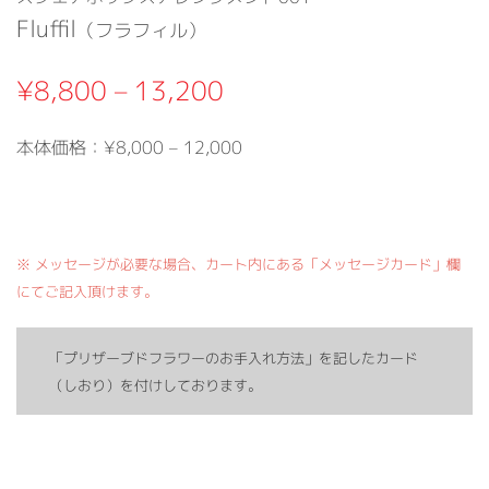
Fluffil
（フラフィル）
¥8,800 – 13,200
本体価格：¥8,000 – 12,000
※ メッセージが必要な場合、カート内にある「メッセージカード」欄
にてご記入頂けます。
「プリザーブドフラワーのお手入れ方法」を記したカード
（しおり）を付けしております。