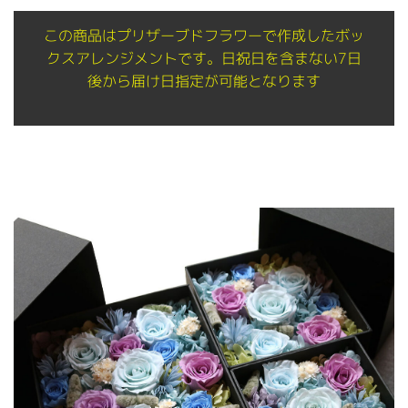
この商品はプリザーブドフラワーで作成したボッ
クスアレンジメントです。日祝日を含まない7日
後から届け日指定が可能となります