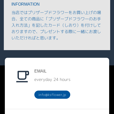
INFORMATION
当店ではプリザーブドフラワーをお買い上げの場
合、全ての商品に「プリザーブドフラワーのお手
入れ方法」を記したカード（しおり）を付けして
おりますので、プレゼントする際に一緒にお渡し
いただければと思います。
EMAIL
everyday 24 hours
info@ksflower.jp