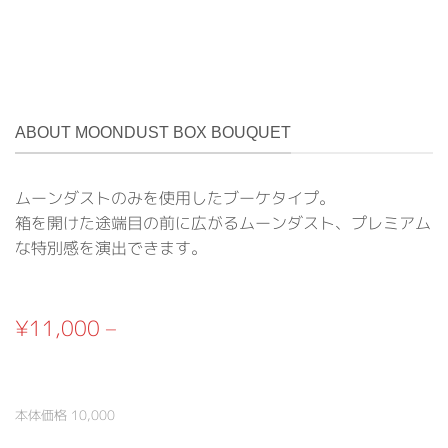
ABOUT MOONDUST BOX BOUQUET
ムーンダストのみを使用したブーケタイプ。
箱を開けた途端目の前に広がるムーンダスト、プレミアム
な特別感を演出できます。
¥11,000 –
本体価格 10,000