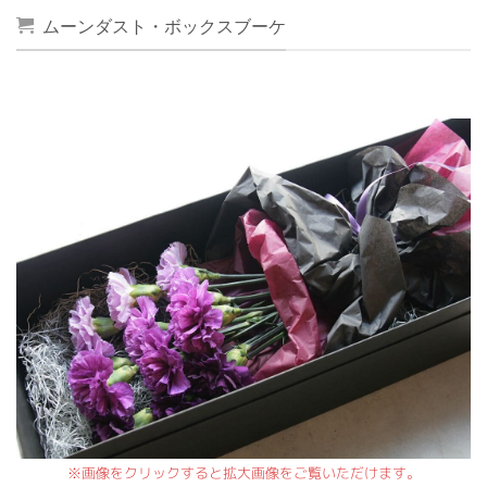
ムーンダスト・ボックスブーケ
※画像をクリックすると拡大画像をご覧いただけます。