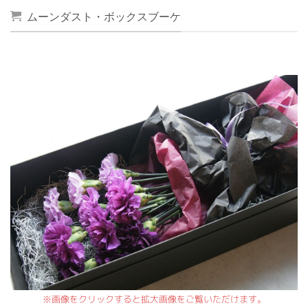
ムーンダスト・ボックスブーケ
※画像をクリックすると拡大画像をご覧いただけます。