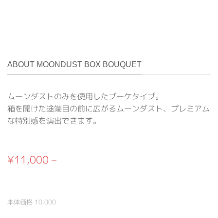
ABOUT MOONDUST BOX BOUQUET
ムーンダストのみを使用したブーケタイプ。
箱を開けた途端目の前に広がるムーンダスト、プレミアム
な特別感を演出できます。
¥11,000 –
本体価格 10,000